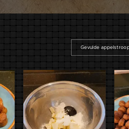
Gevulde appelstroop