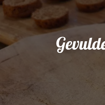
Gevulde