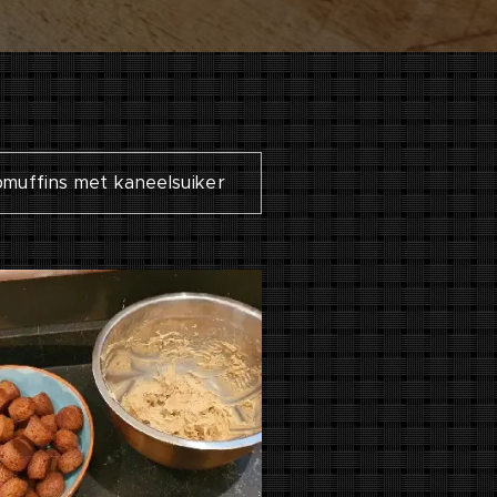
muffins met kaneelsuiker