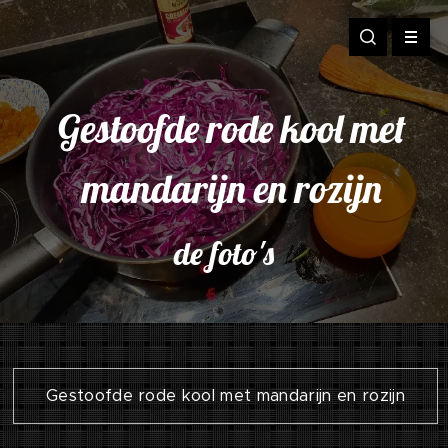
Gestoofde rode kool met
mandarijn en rozijn
de foto's
Gestoofde rode kool met mandarijn en rozijn