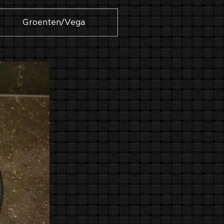
Groenten/Vega