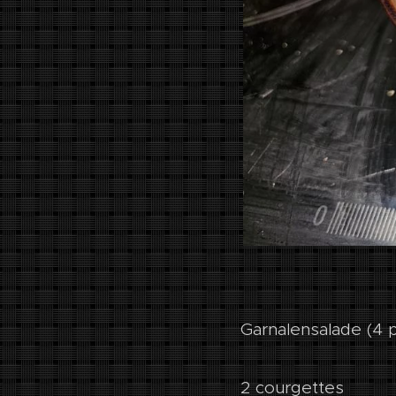
Garnalensalade (4 p
2 courgettes