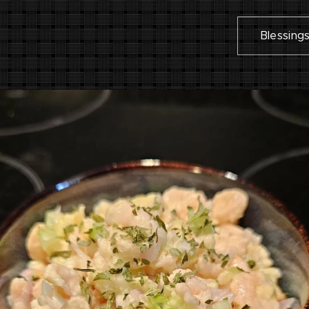
Blessing