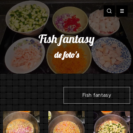
Fish fantasy
de foto's
Fish fantasy