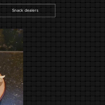
Snack dealers