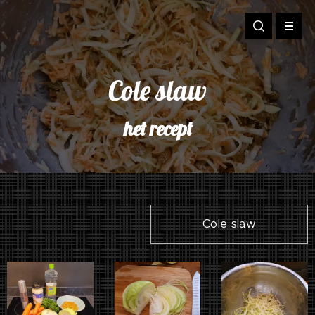
Cole slaw
het recept
Cole slaw