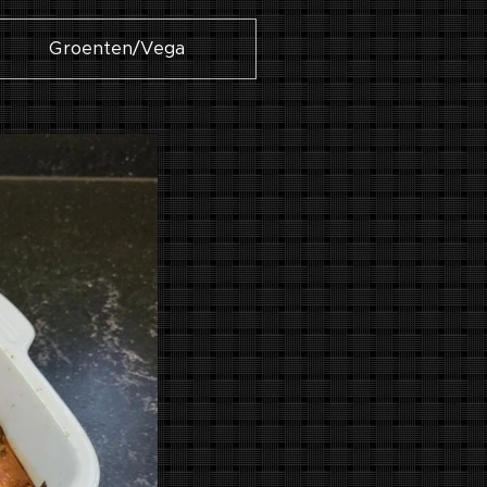
Groenten/Vega