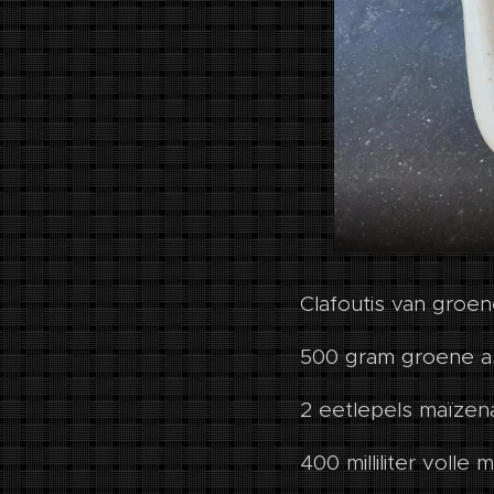
Clafoutis van groen
500 gram groene 
2 eetlepels maïzen
400 milliliter volle 