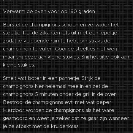
Verwarm de oven voor op 190 graden.
Borstel de champignons schoon en verwijder het
steeltje. Hol de zijkanten iets uit met een lepeltje
zodat je voldoende ruimte hebt om straks de
champignon te vullen. Gooi de steeltjes niet weg
maar snij deze aan kleine stukjes. Snij het uitje ook aan
kleine stukjes.
Smelt wat boter in een pannetje. Strijk de
champignons hier helemaal mee in en zet de
champignons 5 minuten onder de grill in de oven.
Bestrooi de champignons evt. met wat peper.
Hierdoor worden de champignons als het ware
gesmoord en weet je zeker dat ze gaar zijn wanneer
je ze afbakt met de kruidenkaas.