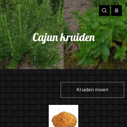
Cajun kruiden
Kruiden mixen