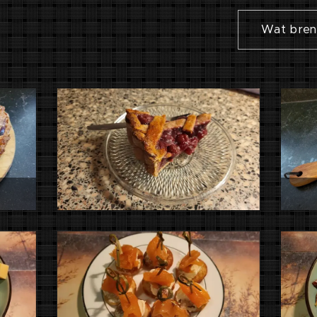
Wat breng