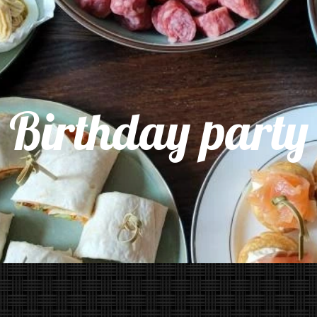
Birthday party