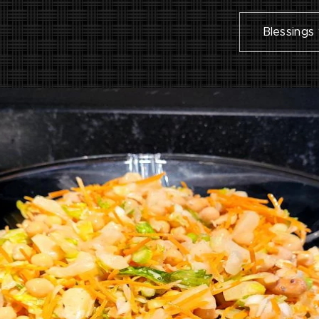
Blessings