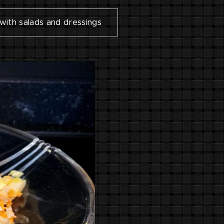
 with salads and dressings