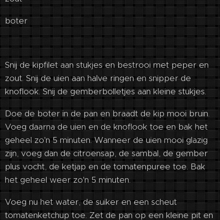
boter
Snij de kipfilet aan stukjes en bestrooi met peper en
zout. Snij de uien aan halve ringen en snipper de
knoflook. Snij de gemberbolletjes aan kleine stukjes.
Doe de boter in de pan en braadt de kip mooi bruin.
Voeg daarna de uien en de knoflook toe en bak het
geheel zo'n 5 minuten. Wanneer de uien mooi glazig
zijn, voeg dan de citroensap, de sambal, de gember
plus vocht, de ketjap en de tomatenpuree toe. Bak
het geheel weer zo'n 5 minuten.
Voeg nu het water, de suiker en een scheut
tomatenketchup toe. Zet de pan op een kleine pit en