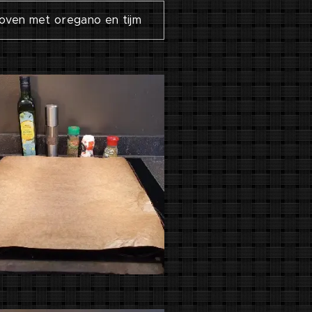
 oven met oregano en tijm