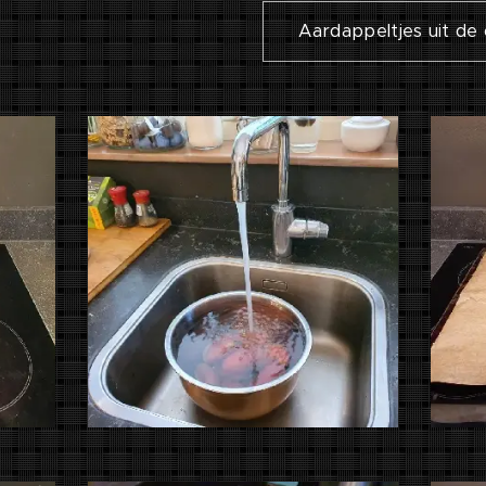
Aardappeltjes uit de